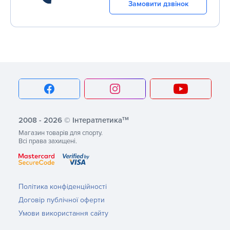
Замовити дзвінок
тм
2008 - 2026 © Інтератлетика
Магазин товарів для спорту.
Всі права захищені.
Політика конфіденційності
Договір публічної оферти
Умови використання сайту