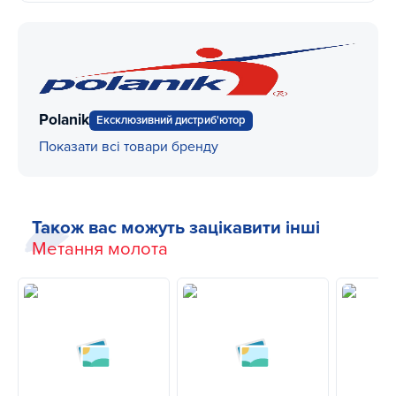
Polanik
Ексклюзивний дистриб'ютор
Показати всі товари бренду
Також вас можуть зацікавити інші
Метання молота