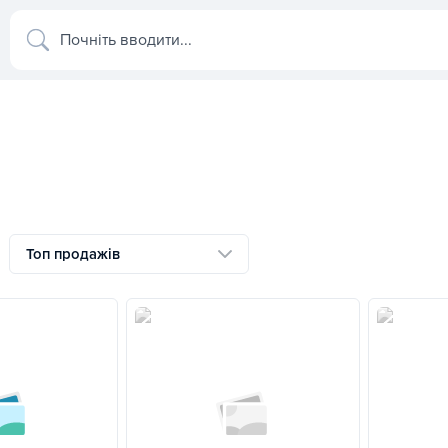
Почніть вводити...
Топ продажів