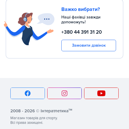
Важко вибрати?
Наші фахівці завжди
допоможуть!
+380 44 391 31 20
Замовити дзвінок
тм
2008 - 2026 © Інтератлетика
Магазин товарів для спорту.
Всі права захищені.