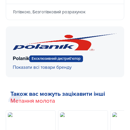
Готівкою, Безготівковий розрахунок
Polanik
Ексклюзивний дистриб'ютор
Показати всі товари бренду
Також вас можуть зацікавити інші
Метання молота