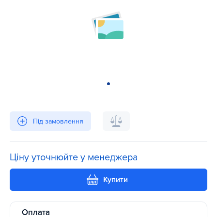
Під замовлення
Ціну уточнюйте у менеджера
Купити
Оплата