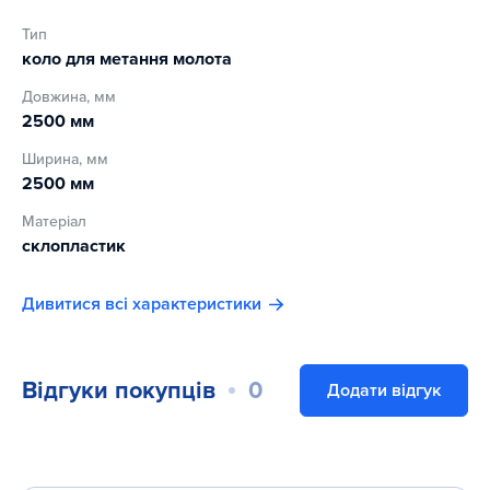
Тип
коло для метання молота
Довжина, мм
2500 мм
Ширина, мм
2500 мм
Матеріал
склопластик
Дивитися всі характеристики
Відгуки покупців
0
Додати відгук