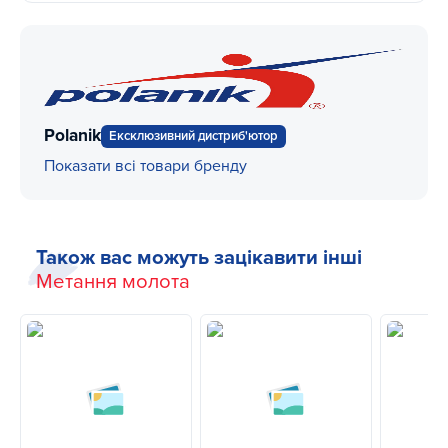
Polanik
Ексклюзивний дистриб'ютор
Показати всі товари бренду
Також вас можуть зацікавити інші
Метання молота