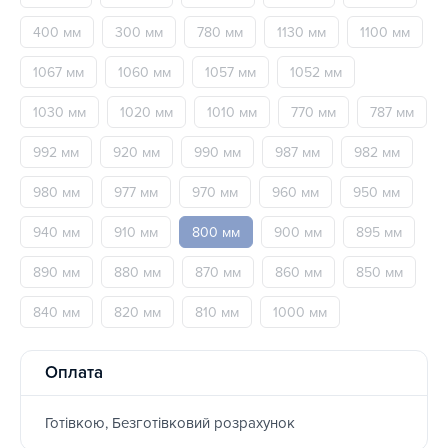
400 мм
300 мм
780 мм
1130 мм
1100 мм
1067 мм
1060 мм
1057 мм
1052 мм
1030 мм
1020 мм
1010 мм
770 мм
787 мм
992 мм
920 мм
990 мм
987 мм
982 мм
980 мм
977 мм
970 мм
960 мм
950 мм
940 мм
910 мм
800 мм
900 мм
895 мм
890 мм
880 мм
870 мм
860 мм
850 мм
840 мм
820 мм
810 мм
1000 мм
Оплата
Готівкою, Безготівковий розрахунок