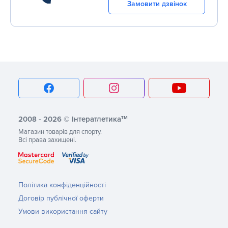
Замовити дзвінок
тм
2008 - 2026 © Інтератлетика
Магазин товарів для спорту.
Всі права захищені.
Політика конфіденційності
Договір публічної оферти
Умови використання сайту