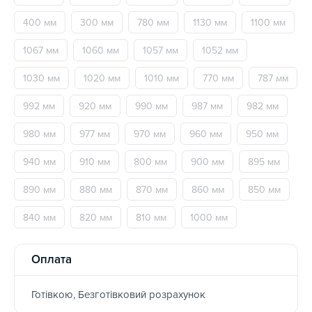
400 мм
300 мм
780 мм
1130 мм
1100 мм
1067 мм
1060 мм
1057 мм
1052 мм
1030 мм
1020 мм
1010 мм
770 мм
787 мм
992 мм
920 мм
990 мм
987 мм
982 мм
980 мм
977 мм
970 мм
960 мм
950 мм
940 мм
910 мм
800 мм
900 мм
895 мм
890 мм
880 мм
870 мм
860 мм
850 мм
840 мм
820 мм
810 мм
1000 мм
Оплата
Готівкою, Безготівковий розрахунок