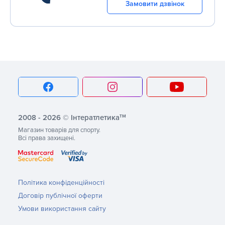
Замовити дзвінок
тм
2008 - 2026 © Інтератлетика
Магазин товарів для спорту.
Всі права захищені.
Політика конфіденційності
Договір публічної оферти
Умови використання сайту