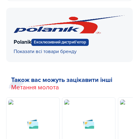
Polanik
Ексклюзивний дистриб'ютор
Показати всі товари бренду
Також вас можуть зацікавити інші
Метання молота