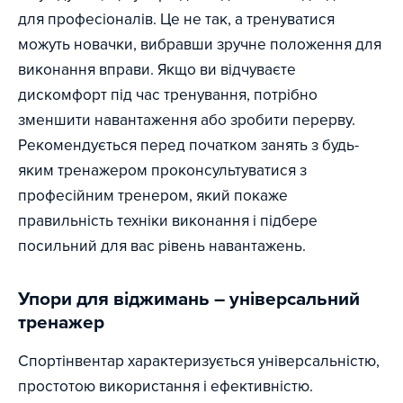
для професіоналів. Це не так, а тренуватися
можуть новачки, вибравши зручне положення для
виконання вправи. Якщо ви відчуваєте
дискомфорт під час тренування, потрібно
зменшити навантаження або зробити перерву.
Рекомендується перед початком занять з будь-
яким тренажером проконсультуватися з
професійним тренером, який покаже
правильність техніки виконання і підбере
посильний для вас рівень навантажень.
Упори для віджимань – універсальний
тренажер
Спортінвентар характеризується універсальністю,
простотою використання і ефективністю.