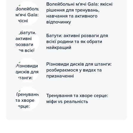
Волейбольні м'ячі Gala: якісні
рішення для тренувань,
навчання та активного
відпочинку
Батути: активні розваги для
всієї родини та як обрати
найкращий
Різновиди дисків для штанги:
розбираємося у видах та
призначенні
Тренування та хворе серце:
міфи vs реальність