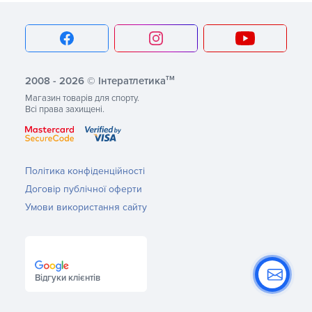
тм
2008 - 2026 © Інтератлетика
Магазин товарів для спорту.
Всі права захищені.
Політика конфіденційності
Договір публічної оферти
Умови використання сайту
Відгуки клієнтів