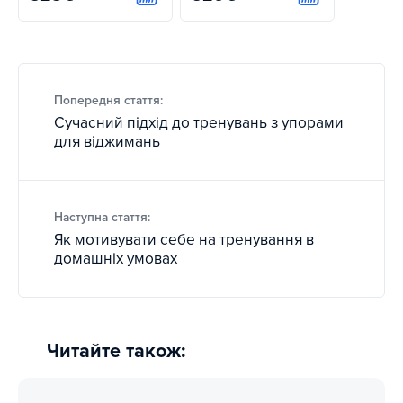
Купити
Купити
Попередня стаття:
Сучасний підхід до тренувань з упорами
для віджимань
Наступна стаття:
Як мотивувати себе на тренування в
домашніх умовах
Читайте також: