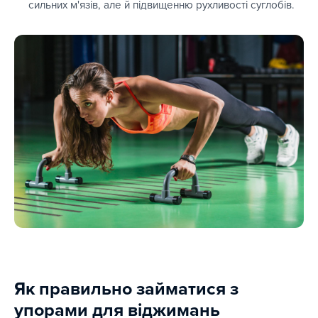
сильних м'язів, але й підвищенню рухливості суглобів.
Як правильно займатися з
упорами для віджимань