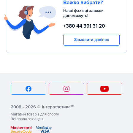
Важко вибрати?
Наші фахівці завжди
допоможуть!
+380 44 391 31 20
Замовити дзвінок
тм
2008 - 2026 © Інтератлетика
Магазин товарів для спорту.
Всі права захищені.