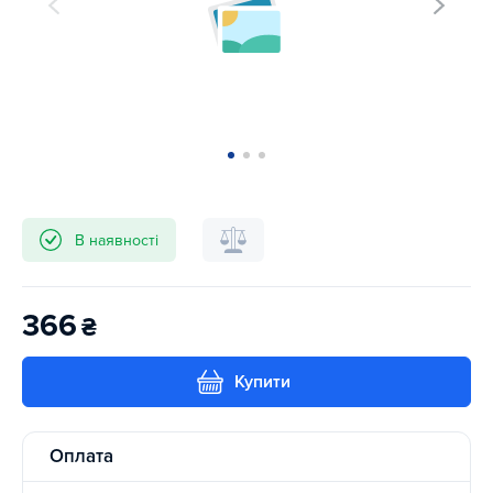
В наявності
366
₴
Купити
Оплата