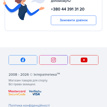
допоможуть!
+380 44 391 31 20
Замовити дзвінок
тм
2008 - 2026 © Інтератлетика
Магазин товарів для спорту.
Всі права захищені.
Політика конфіденційності