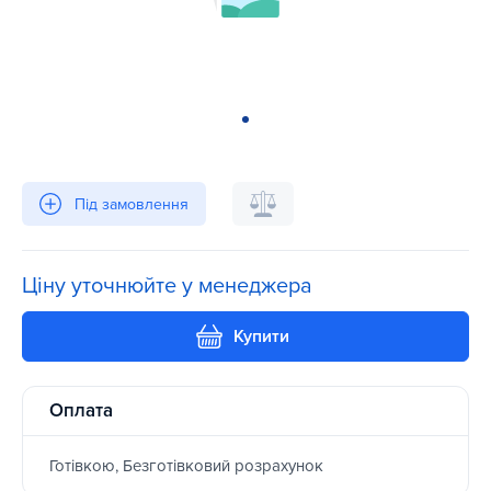
Під замовлення
Ціну уточнюйте у менеджера
Купити
Оплата
Готівкою, Безготівковий розрахунок