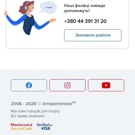
Наші фахівці завжди
допоможуть!
+380 44 391 31 20
Замовити дзвінок
тм
2008 - 2026 © Інтератлетика
Магазин товарів для спорту.
Всі права захищені.