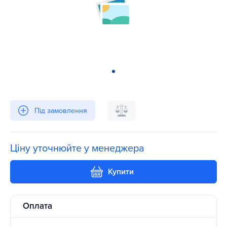
Під замовлення
Ціну уточнюйте у менеджера
Купити
Оплата