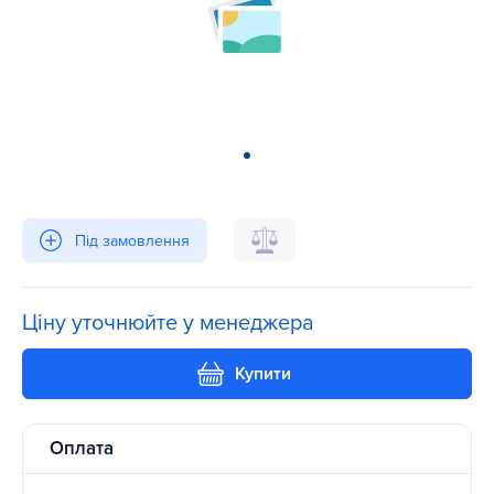
Під замовлення
Ціну уточнюйте у менеджера
Купити
Оплата