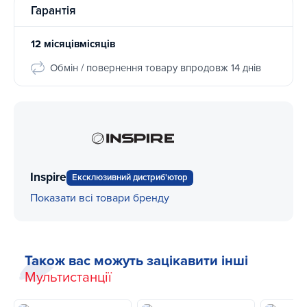
Гарантія
12 місяцівмісяців
Обмін / повернення товару впродовж 14 днів
Inspire
Ексклюзивний дистриб'ютор
Показати всі товари бренду
Також вас можуть зацікавити інші
Мультистанції