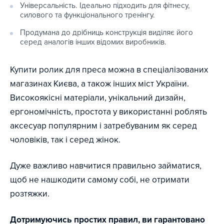
Універсальність. Ідеально підходить для фітнесу,
силового та функціонального тренінгу.
Продумана до дрібниць конструкція виділяє його
серед аналогів інших відомих виробників.
Купити ролик для преса можна в спеціалізованих
магазинах Києва, а також інших міст України.
Високоякісні матеріали, унікальний дизайн,
ергономічність, простота у використанні роблять
аксесуар популярним і затребуваним як серед
чоловіків, так і серед жінок.
Дуже важливо навчитися правильно займатися,
щоб не нашкодити самому собі, не отримати
розтяжки.
Дотримуючись простих правил, ви гарантовано