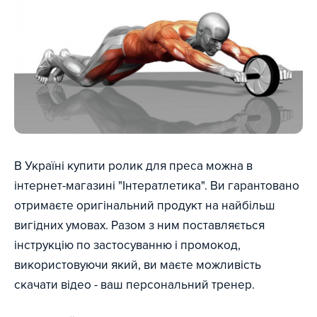
В Україні купити ролик для преса можна в
інтернет-магазині "Інтератлетика". Ви гарантовано
отримаєте оригінальний продукт на найбільш
вигідних умовах. Разом з ним поставляється
інструкцію по застосуванню і промокод,
використовуючи який, ви маєте можливість
скачати відео - ваш персональний тренер.