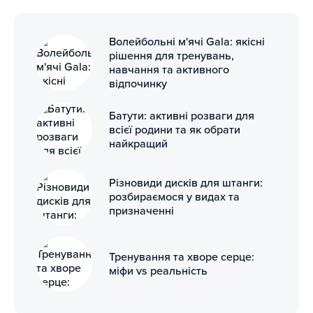
Волейбольні м'ячі Gala: якісні
рішення для тренувань,
навчання та активного
відпочинку
Батути: активні розваги для
всієї родини та як обрати
найкращий
Різновиди дисків для штанги:
розбираємося у видах та
призначенні
Тренування та хворе серце:
міфи vs реальність