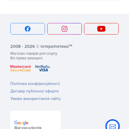
тм
2008 - 2026 © Інтератлетика
Магазин товарів для спорту.
Всі права захищені.
Політика конфіденційності
Договір публічної оферти
Умови використання сайту
Відгуки клієнтів