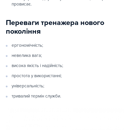
провисає.
Переваги тренажера нового
покоління
ергономічність;
невелика вага;
висока якість і надійність;
простота у використанні;
універсальність;
тривалий термін служби.