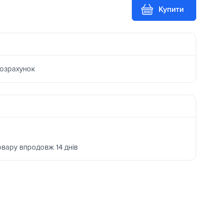
Купити
розрахунок
овару впродовж 14 днів