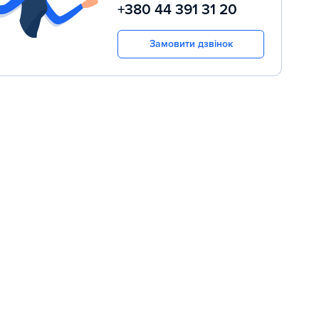
+380 44 391 31 20
Замовити дзвінок