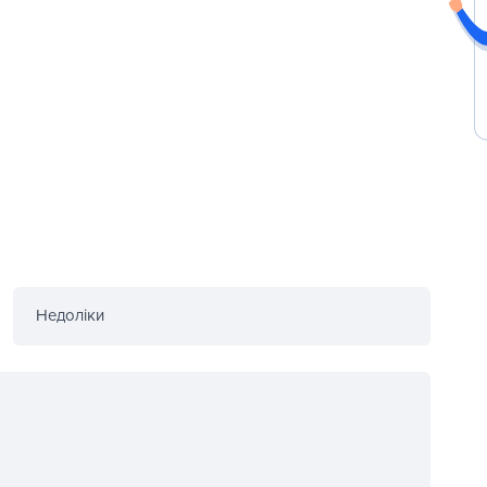
Недоліки