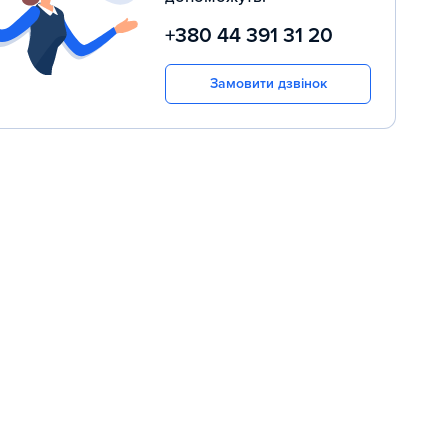
+380 44 391 31 20
Замовити дзвінок