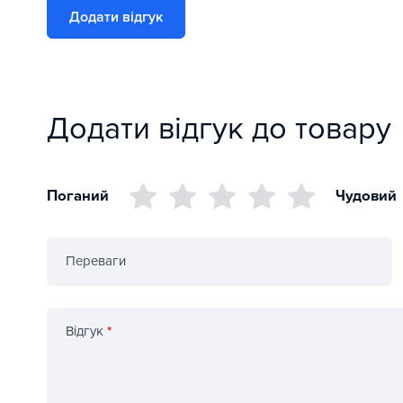
Додати відгук
Додати відгук до товару
Поганий
Чудовий
Переваги
Відгук
*