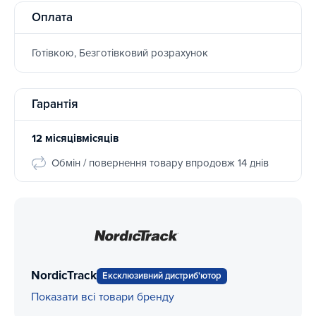
Оплата
Готівкою, Безготівковий розрахунок
Гарантія
12 місяцівмісяців
Обмін / повернення товару впродовж 14 днів
NordicTrack
Ексклюзивний дистриб'ютор
Показати всі товари бренду