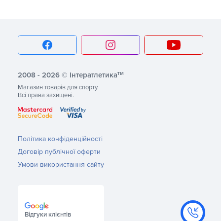
тм
2008 - 2026 © Інтератлетика
Магазин товарів для спорту.
Всі права захищені.
Політика конфіденційності
Договір публічної оферти
Умови використання сайту
Відгуки клієнтів