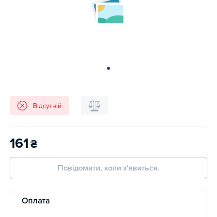
Відсутній
161
₴
Повідомити, коли з'явиться.
Оплата