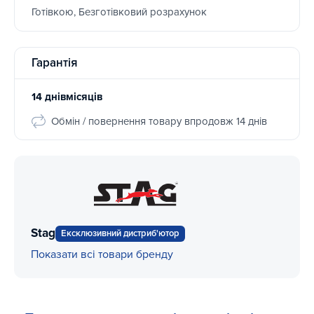
Готівкою, Безготівковий розрахунок
Гарантія
14 днівмісяців
Обмін / повернення товару впродовж 14 днів
Stag
Ексклюзивний дистриб'ютор
Показати всі товари бренду