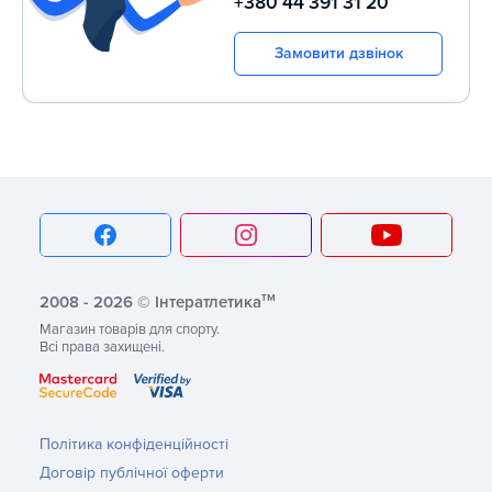
+380 44 391 31 20
Замовити дзвінок
тм
2008 - 2026 © Інтератлетика
Магазин товарів для спорту.
Всі права захищені.
Політика конфіденційності
Договір публічної оферти