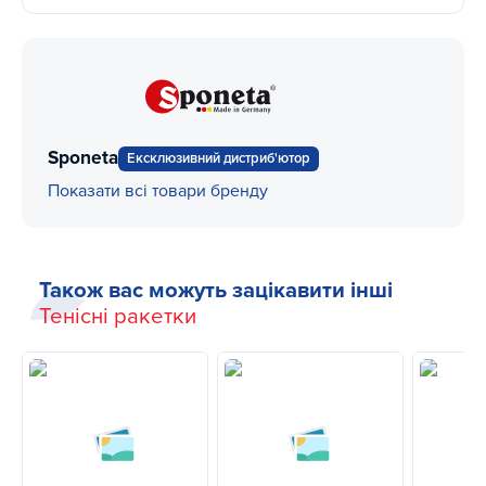
Sponeta
Ексклюзивний дистриб'ютор
Показати всі товари бренду
Також вас можуть зацікавити інші
Тенісні ракетки