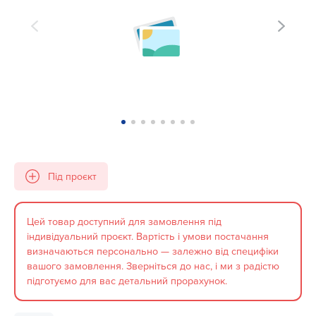
Під проєкт
Цей товар доступний для замовлення під
індивідуальний проєкт. Вартість і умови постачання
визначаються персонально — залежно від специфіки
вашого замовлення. Зверніться до нас, і ми з радістю
підготуємо для вас детальний прорахунок.