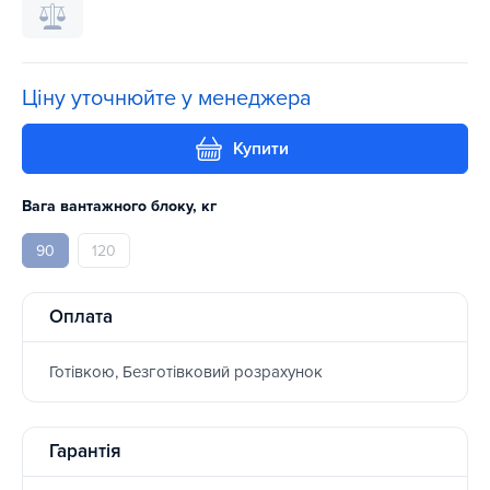
Ціну уточнюйте у менеджера
Купити
Вага вантажного блоку, кг
90
120
Оплата
Готівкою, Безготівковий розрахунок
Гарантія