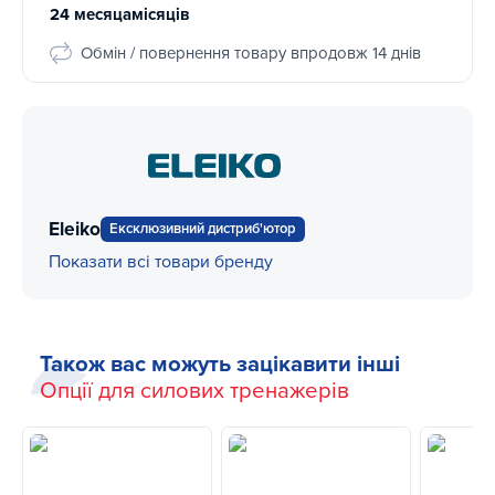
24 месяцамісяців
Обмін / повернення товару впродовж 14 днів
Eleiko
Ексклюзивний дистриб'ютор
Показати всі товари бренду
Також вас можуть зацікавити інші
Опції для силових тренажерів