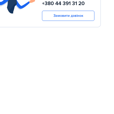
+380 44 391 31 20
Замовити дзвінок