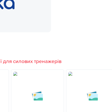
ї для силових тренажерів