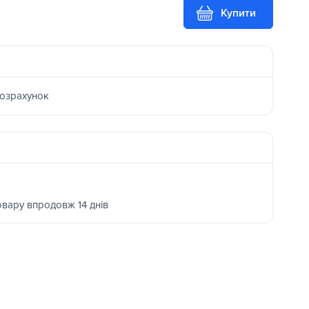
Купити
розрахунок
овару впродовж 14 днів