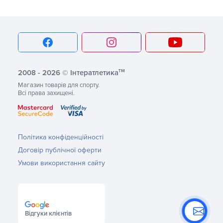
тм
2008 - 2026 © Інтератлетика
Магазин товарів для спорту.
Всі права захищені.
Політика конфіденційності
Договір публічної оферти
Умови використання сайту
Відгуки клієнтів