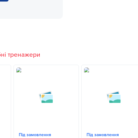
бні тренажери
Під замовлення
Під замовлення