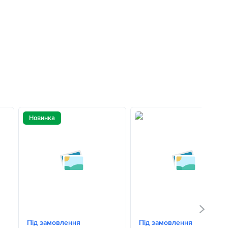
Новинка
Під замовлення
Під замовлення