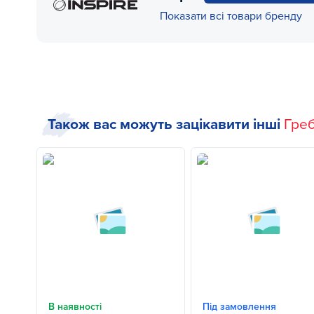
Показати всі товари бренду
Також вас можуть зацікавити інші
Гре
В наявності
Під замовлення