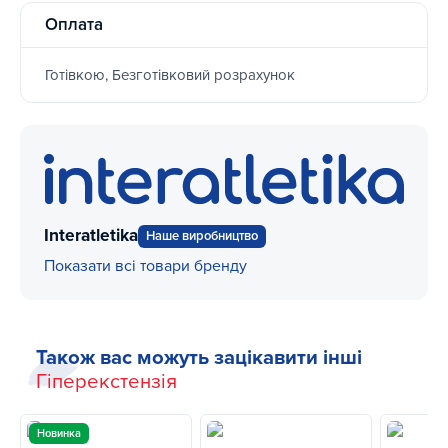
Оплата
Готівкою, Безготівковий розрахунок
Interatletika
Наше виробництво
Показати всі товари бренду
Також вас можуть зацікавити інші
Гіперекстензія
Новинка