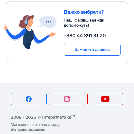
Важко вибрати?
Наші фахівці завжди
допоможуть!
+380 44 391 31 20
Замовити дзвінок
тм
2008 - 2026 © Інтератлетика
Магазин товарів для спорту.
Всі права захищені.