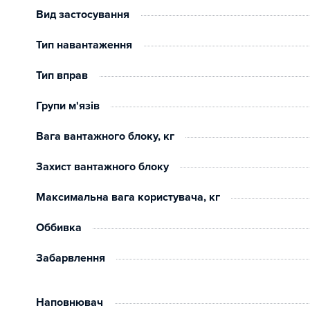
Вид застосування
Тип навантаження
Тип вправ
Групи м'язів
Вага вантажного блоку, кг
Захист вантажного блоку
Максимальна вага користувача, кг
Оббивка
Забарвлення
Наповнювач