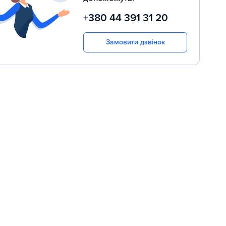
+380 44 391 31 20
Замовити дзвінок