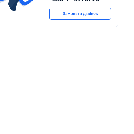
Замовити дзвінок