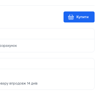
Купити
розрахунок
овару впродовж 14 днів