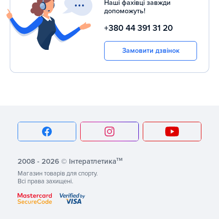
Наші фахівці завжди
допоможуть!
+380 44 391 31 20
Замовити дзвінок
тм
2008 - 2026 © Інтератлетика
Магазин товарів для спорту.
Всі права захищені.