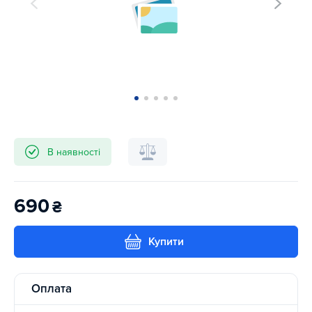
В наявності
690
₴
Купити
Оплата