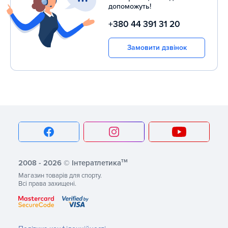
допоможуть!
+380 44 391 31 20
Замовити дзвінок
тм
2008 - 2026 © Інтератлетика
Магазин товарів для спорту.
Всі права захищені.