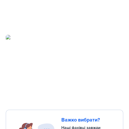
Важко вибрати?
Наші фахівці завжди