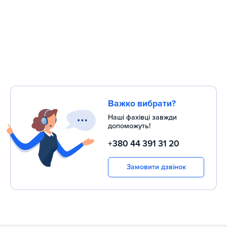
Важко вибрати?
Наші фахівці завжди
допоможуть!
+380 44 391 31 20
Замовити дзвінок