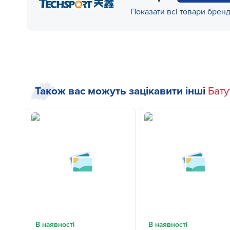
Показати всі товари брен
Також вас можуть зацікавити інші
Бату
В наявності
В наявності