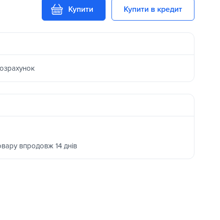
Купити
Купити в кредит
розрахунок
овару впродовж 14 днів