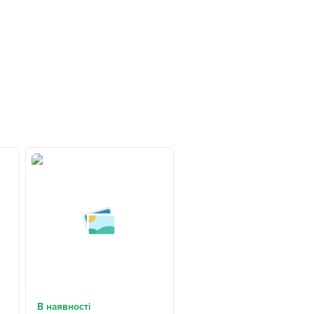
В наявності