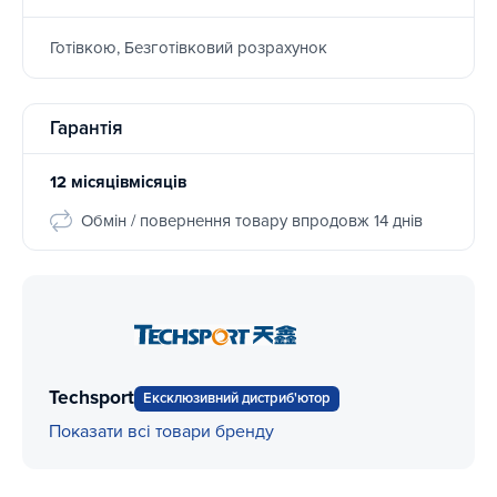
Готівкою, Безготівковий розрахунок
Гарантія
12 місяцівмісяців
Обмін / повернення товару впродовж 14 днів
Techsport
Ексклюзивний дистриб'ютор
Показати всі товари бренду