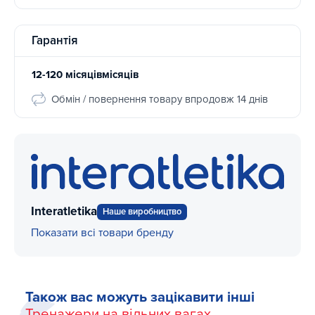
Гарантія
12-120 місяцівмісяців
Обмін / повернення товару впродовж 14 днів
Interatletika
Наше виробництво
Показати всі товари бренду
Також вас можуть зацікавити інші
Тренажери на вільних вагах