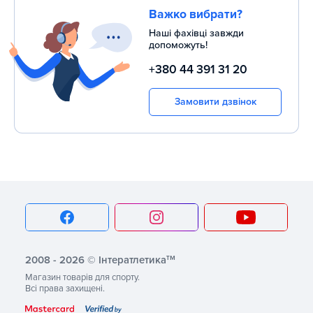
Важко вибрати?
Наші фахівці завжди
допоможуть!
+380 44 391 31 20
Замовити дзвінок
тм
2008 - 2026 © Інтератлетика
Магазин товарів для спорту.
Всі права захищені.