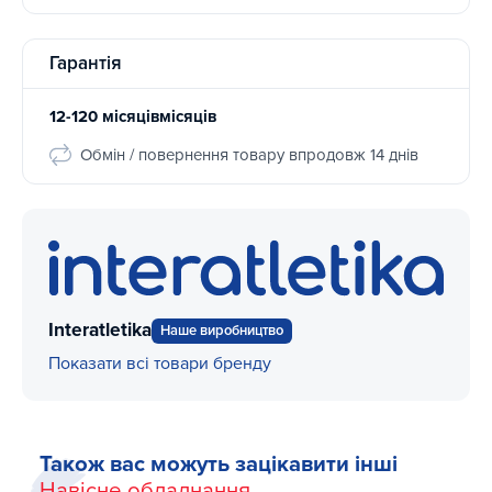
Гарантія
12-120 місяцівмісяців
Обмін / повернення товару впродовж 14 днів
Interatletika
Наше виробництво
Показати всі товари бренду
Також вас можуть зацікавити інші
Навісне обладнання