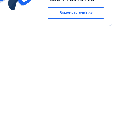
Замовити дзвінок