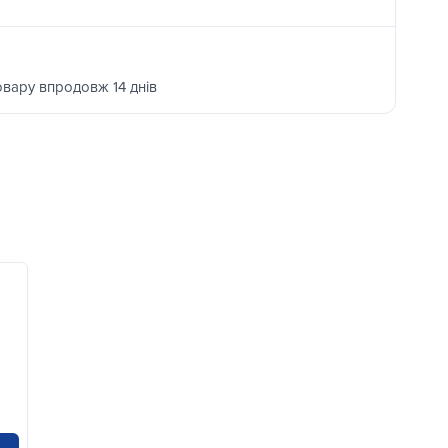
овару впродовж 14 днів