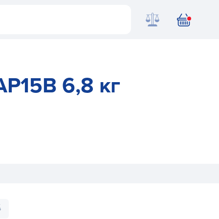
AP15B 6,8 кг