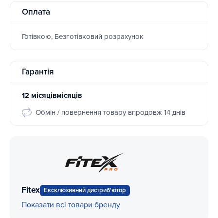
Оплата
Готівкою, Безготівковий розрахунок
Гарантія
12 місяцівмісяців
Обмін / повернення товару впродовж 14 днів
Fitex
Ексклюзивний дистриб'ютор
Показати всі товари бренду