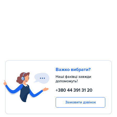
Важко вибрати?
Наші фахівці завжди
допоможуть!
+380 44 391 31 20
Замовити дзвінок