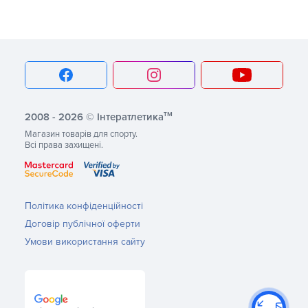
тм
2008 - 2026 © Інтератлетика
Магазин товарів для спорту.
Всі права захищені.
Політика конфіденційності
Договір публічної оферти
Умови використання сайту