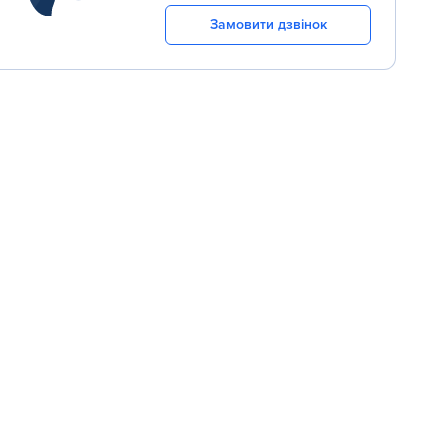
Замовити дзвінок