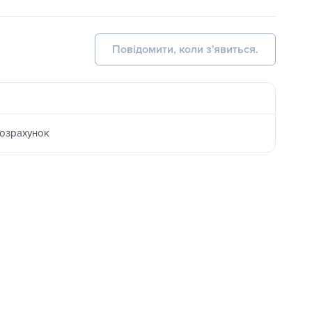
Повідомити, коли з'явиться.
розрахунок