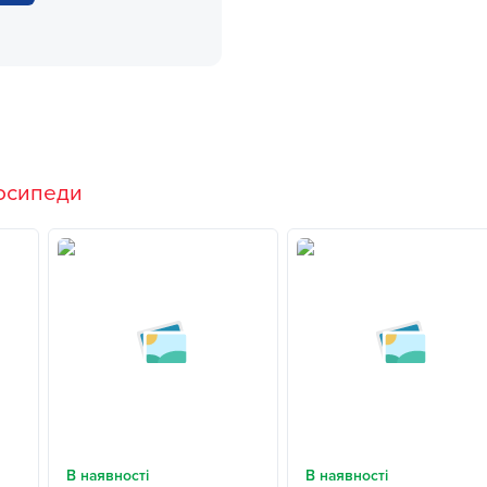
осипеди
В наявності
В наявності