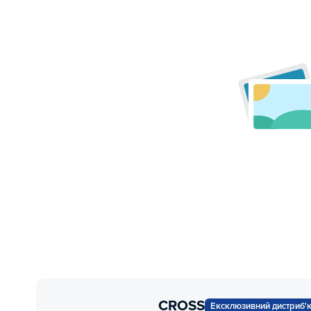
CROSS
Ексклюзивний дистриб'