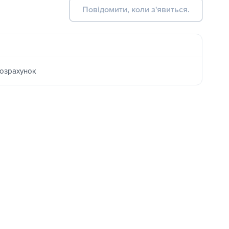
Повідомити, коли з'явиться.
розрахунок