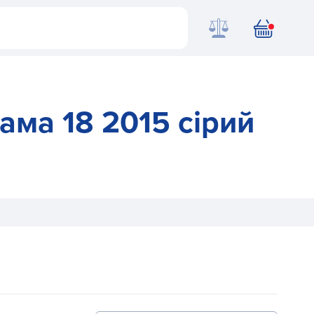
ама 18 2015 сірий