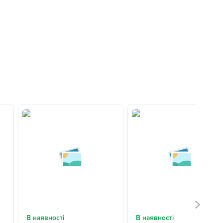
В наявності
В наявності