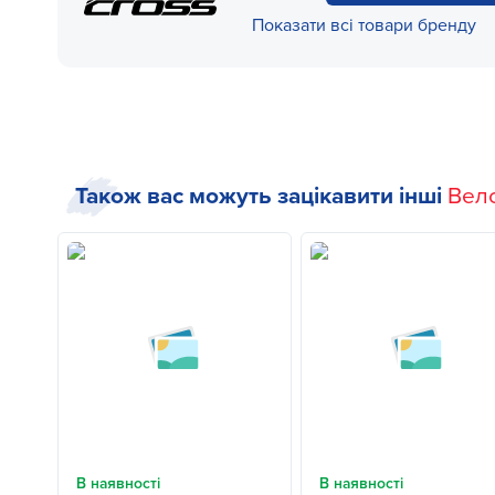
Показати всі товари бренду
Також вас можуть зацікавити інші
Вел
В наявності
В наявності