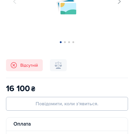
Відсутній
16 100
₴
Повідомити, коли з'явиться.
Оплата