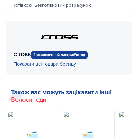
Готівкою, Безготівковий розрахунок
CROSS
Ексклюзивний дистриб'ютор
Показати всі товари бренду
Також вас можуть зацікавити інші
Велосипеди