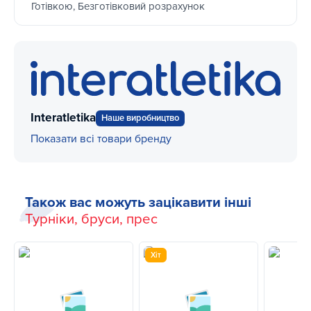
Готівкою, Безготівковий розрахунок
Interatletika
Наше виробництво
Показати всі товари бренду
Також вас можуть зацікавити інші
Турніки, бруси, прес
Хіт