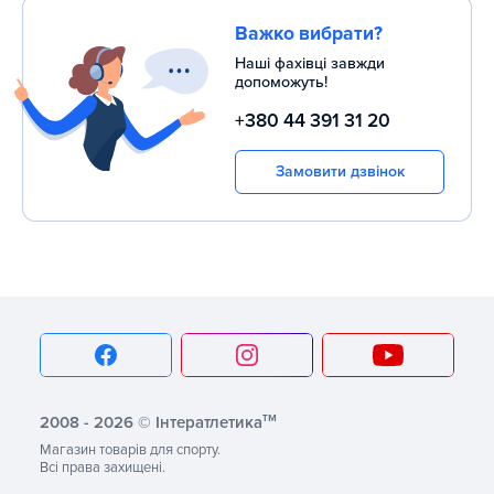
Важко вибрати?
Наші фахівці завжди
допоможуть!
+380 44 391 31 20
Замовити дзвінок
тм
2008 - 2026 © Інтератлетика
Магазин товарів для спорту.
Всі права захищені.