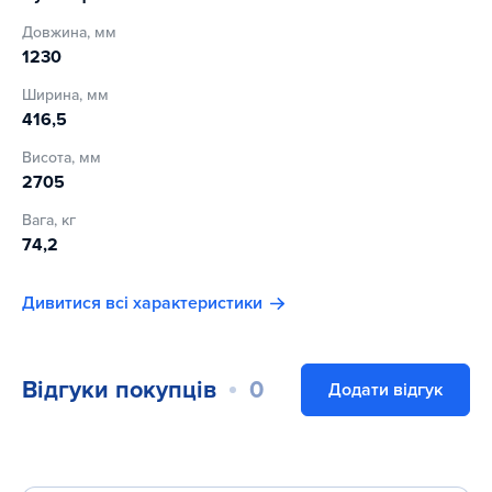
Довжина, мм
1230
Ширина, мм
416,5
Висота, мм
2705
Вага, кг
74,2
Дивитися всі характеристики
Відгуки покупців
0
Додати відгук