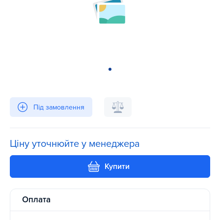
Під замовлення
Ціну уточнюйте у менеджера
Купити
Оплата