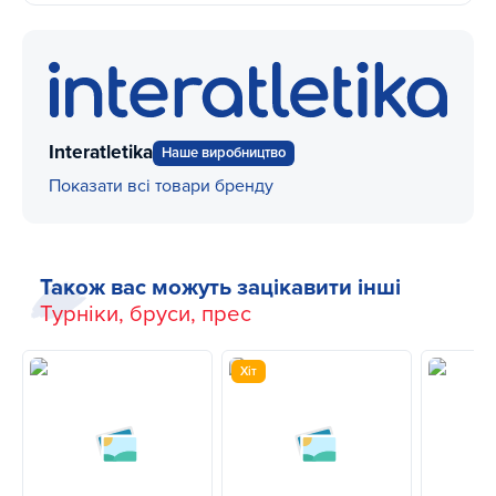
Interatletika
Наше виробництво
Показати всі товари бренду
Також вас можуть зацікавити інші
Турніки, бруси, прес
Хіт