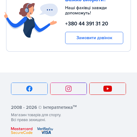
Наші фахівці завжди
допоможуть!
+380 44 391 31 20
Замовити дзвінок
тм
2008 - 2026 © Інтератлетика
Магазин товарів для спорту.
Всі права захищені.