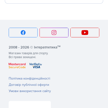
тм
2008 - 2026 © Інтератлетика
Магазин товарів для спорту.
Всі права захищені.
Політика конфіденційності
Договір публічної оферти
Умови використання сайту