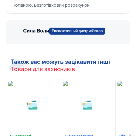
Готівкою, Безготівковий розрахунок
Сила Воли
Ексклюзивний дистриб'ютор
Також вас можуть зацікавити інші
Товари для захисників