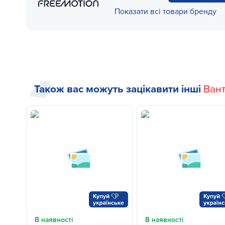
Показати всі товари бренду
Також вас можуть зацікавити інші
Ван
В наявності
В наявності