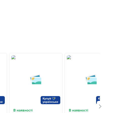
В наявності
В наявності