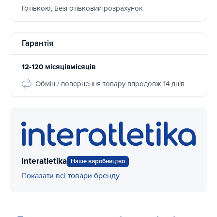
Готівкою, Безготівковий розрахунок
Гарантія
12-120 місяцівмісяців
Обмін / повернення товару впродовж 14 днів
Interatletika
Наше виробництво
Показати всі товари бренду