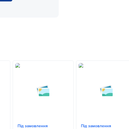
Під замовлення
Під замовлення