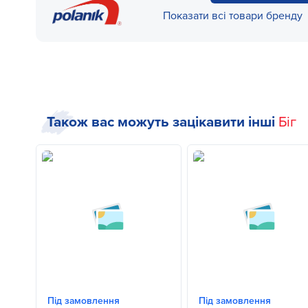
Показати всі товари бренду
Також вас можуть зацікавити інші
Біг
Під замовлення
Під замовлення