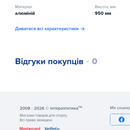
Матеріал
Висота, мм
алюміній
950 мм
Дивитися всі характеристики
Відгуки покупців
0
тм
Ми соцме
2008 - 2026 © Інтератлетика
Магазин товарів для спорту.
Всі права захищені.