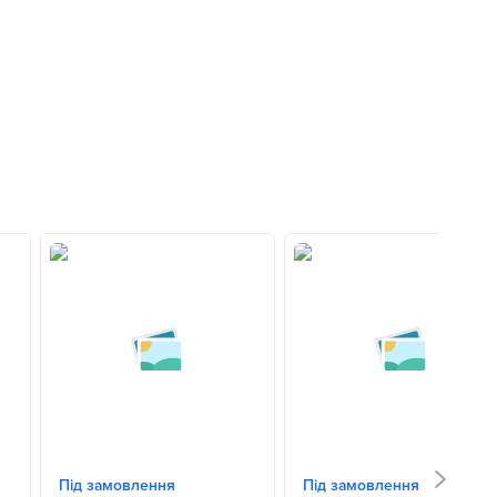
Під замовлення
Під замовлення