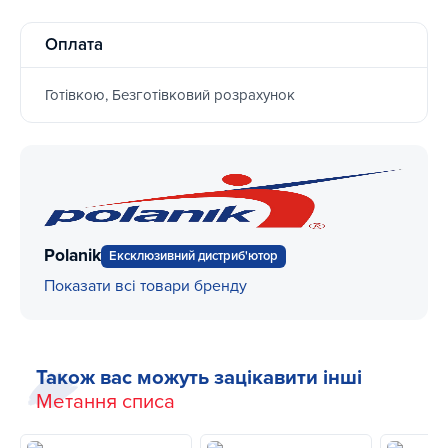
Оплата
Готівкою, Безготівковий розрахунок
Polanik
Ексклюзивний дистриб'ютор
Показати всі товари бренду
Також вас можуть зацікавити інші
Метання списа