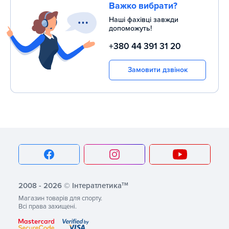
Важко вибрати?
Наші фахівці завжди
допоможуть!
+380 44 391 31 20
Замовити дзвінок
тм
2008 - 2026 © Інтератлетика
Магазин товарів для спорту.
Всі права захищені.