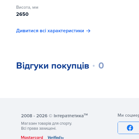
Висота, мм
2650
Дивитися всі характеристики
Відгуки покупців
0
тм
Ми соцме
2008 - 2026 © Інтератлетика
Магазин товарів для спорту.
Всі права захищені.