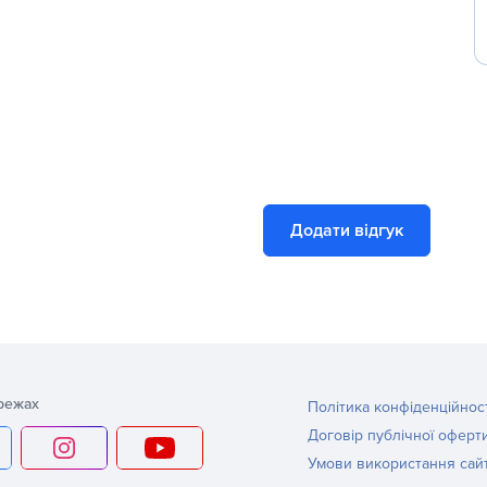
Додати відгук
режах
Політика конфіденційнос
Договір публічної оферт
Умови використання сай