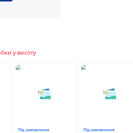
бки у висоту
Під замовлення
Під замовлення