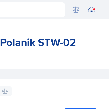
 Polanik STW-02