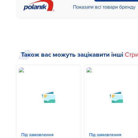
Показати всі товари бренду
Також вас можуть зацікавити інші
Стри
Під замовлення
Під замовлення