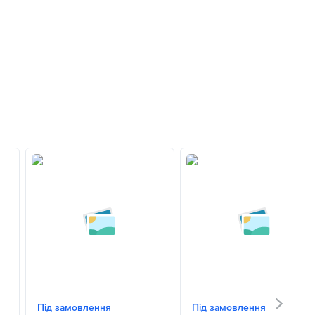
Під замовлення
Під замовлення