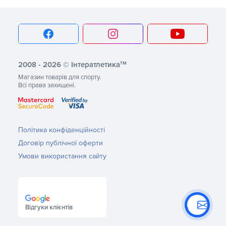
тм
2008 - 2026 © Інтератлетика
Магазин товарів для спорту.
Всі права захищені.
Політика конфіденційності
Договір публічної оферти
Умови використання сайту
Відгуки клієнтів