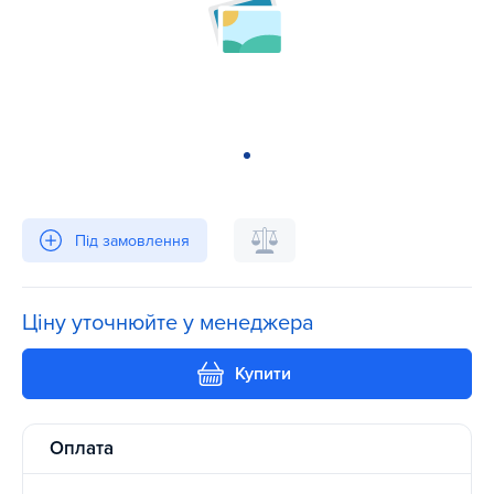
Під замовлення
Ціну уточнюйте у менеджера
Купити
Оплата