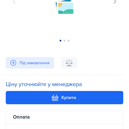
Під замовлення
Ціну уточнюйте у менеджера
Купити
Оплата