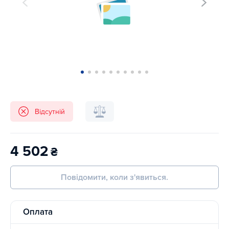
Відсутній
4 502
₴
Повідомити, коли з'явиться.
Оплата