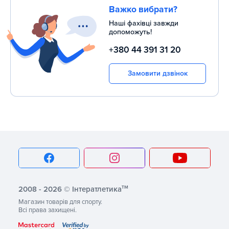
Важко вибрати?
Наші фахівці завжди
допоможуть!
+380 44 391 31 20
Замовити дзвінок
тм
2008 - 2026 © Інтератлетика
Магазин товарів для спорту.
Всі права захищені.