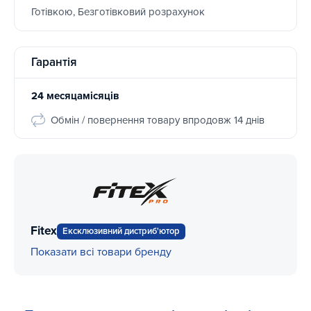
Готівкою, Безготівковий розрахунок
Гарантія
24 месяцамісяців
Обмін / повернення товару впродовж 14 днів
Fitex
Ексклюзивний дистриб'ютор
Показати всі товари бренду