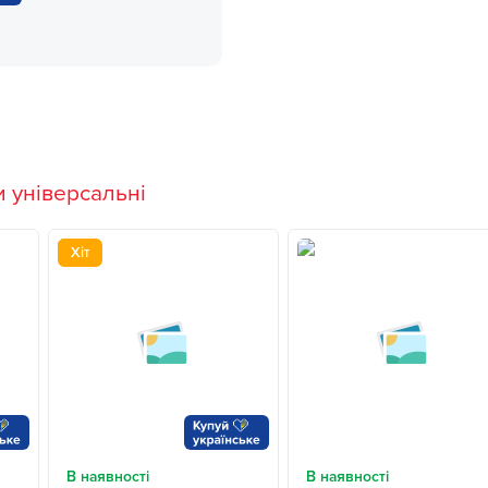
 універсальні
Хіт
В наявності
В наявності