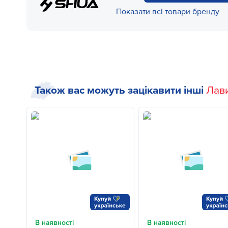
Показати всі товари бренду
Також вас можуть зацікавити інші
Лави
В наявності
В наявності