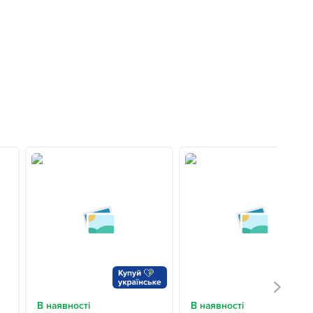
В наявності
В наявності