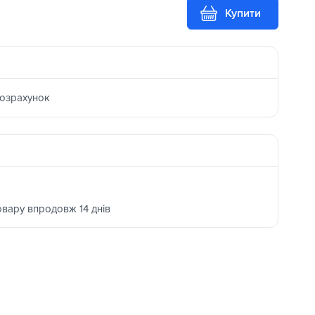
Купити
розрахунок
овару впродовж 14 днів